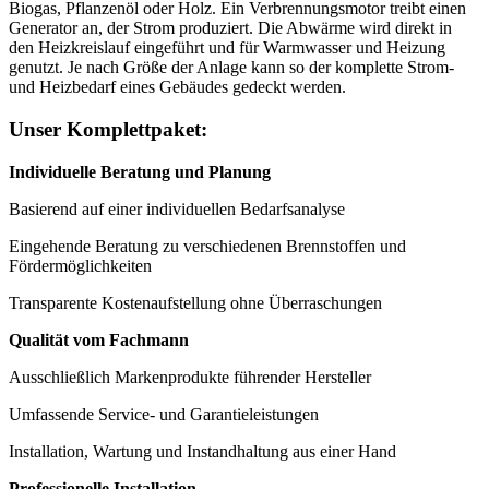
Biogas, Pflanzenöl oder Holz. Ein Verbrennungsmotor treibt einen
Generator an, der Strom produziert. Die Abwärme wird direkt in
den Heizkreislauf eingeführt und für Warmwasser und Heizung
genutzt. Je nach Größe der Anlage kann so der komplette Strom-
und Heizbedarf eines Gebäudes gedeckt werden.
Unser Komplettpaket:
Individuelle Beratung und Planung
Basierend auf einer individuellen Bedarfsanalyse
Eingehende Beratung zu verschiedenen Brennstoffen und
Fördermöglichkeiten
Transparente Kostenaufstellung ohne Überraschungen
Qualität vom Fachmann
Ausschließlich Markenprodukte führender Hersteller
Umfassende Service- und Garantieleistungen
Installation, Wartung und Instandhaltung aus einer Hand
Professionelle Installation