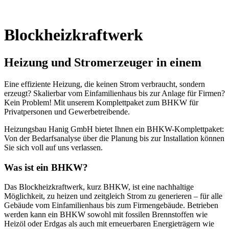
Blockheizkraftwerk
Heizung und Stromerzeuger in einem
Eine effiziente Heizung, die keinen Strom verbraucht, sondern
erzeugt? Skalierbar vom Einfamilienhaus bis zur Anlage für Firmen?
Kein Problem! Mit unserem Komplettpaket zum BHKW für
Privatpersonen und Gewerbetreibende.
Heizungsbau Hanig GmbH bietet Ihnen ein BHKW-Komplettpaket:
Von der Bedarfsanalyse über die Planung bis zur Installation können
Sie sich voll auf uns verlassen.
Was ist ein BHKW?
Das Blockheizkraftwerk, kurz BHKW, ist eine nachhaltige
Möglichkeit, zu heizen und zeitgleich Strom zu generieren – für alle
Gebäude vom Einfamilienhaus bis zum Firmengebäude. Betrieben
werden kann ein BHKW sowohl mit fossilen Brennstoffen wie
Heizöl oder Erdgas als auch mit erneuerbaren Energieträgern wie