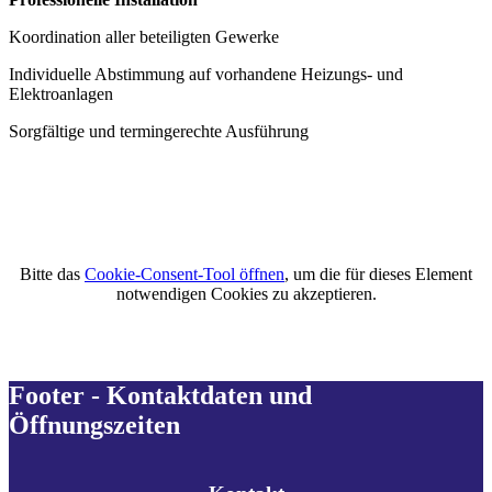
Koordination aller beteiligten Gewerke
Individuelle Abstimmung auf vorhandene Heizungs- und
Elektroanlagen
Sorgfältige und termingerechte Ausführung
Bitte das
Cookie-Consent-Tool öffnen
, um die für dieses Element
notwendigen Cookies zu akzeptieren.
Footer - Kontaktdaten und
Öffnungszeiten