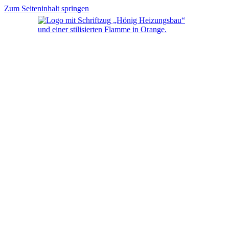
Zum Seiteninhalt springen