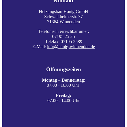
Kontakt
Heizungsbau Hanig GmbH
Schwaikheimerstr. 37
71364 Winnenden
Telefonisch erreichbar unter:
07195 25 25
Telefax: 07195 2589
E-Mail:
info@hanig-winnenden.de
Öffnungszeiten
Montag – Donnerstag:
07.00 - 16.00 Uhr
Freitag:
07.00 - 14.00 Uhr