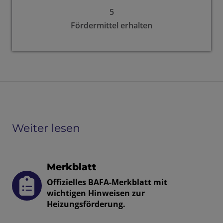
5
Fördermittel erhalten
Weiter lesen
Merkblatt
Offizielles BAFA-Merkblatt mit
wichtigen Hinweisen zur
Heizungsförderung.