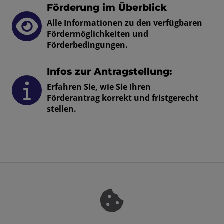
Förderung im Überblick
Alle Informationen zu den verfügbaren
Fördermöglichkeiten und
Förderbedingungen.
Infos zur Antragstellung:
Erfahren Sie, wie Sie Ihren
Förderantrag korrekt und fristgerecht
stellen.