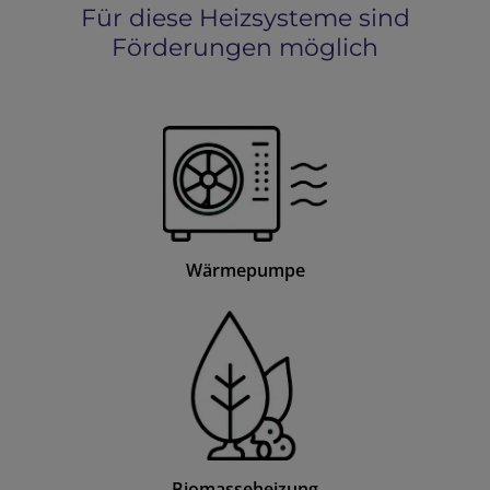
Für diese Heizsysteme sind
Förderungen möglich
Wärmepumpe
Biomasseheizung