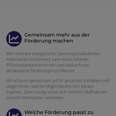
Gemeinsam mehr aus der
Förderung machen
Wer mehrere energetische Sanierungsmaßnahmen
miteinander kombiniert, kann einen höheren
Effizienzstandard erreichen und dadurch von
attraktiveren Förderungen profitieren.
Wir schauen gemeinsam auf Ihr gesamtes Vorhaben und
zeigen Ihnen, welche Möglichkeiten sich daraus
ergeben. Denn häufig lassen sich mehrere Maßnahmen
sinnvoll miteinander verbinden.
Welche Förderung passt zu