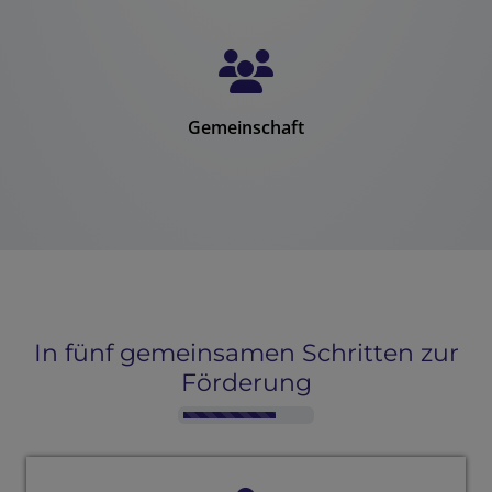
Gemeinschaft
In fünf gemeinsamen Schritten zur
Förderung
Counter-