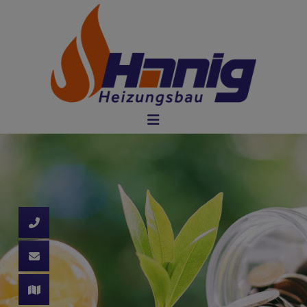
d schließen
ließen
 schließen