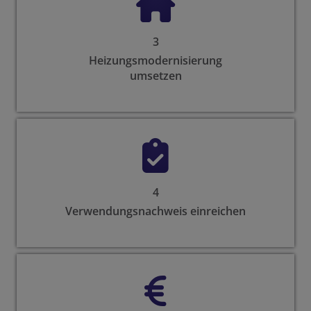
3
Heizungsmodernisierung
umsetzen
4
Verwendungsnachweis einreichen