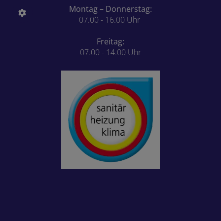
Montag – Donnerstag:
07.00 - 16.00 Uhr
Freitag:
07.00 - 14.00 Uhr