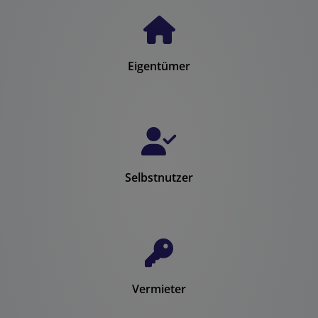
Eigentümer
Selbstnutzer
Vermieter