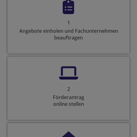
1
Angebote einholen und Fachunternehmen
beauftragen
2
Förderantrag
online stellen