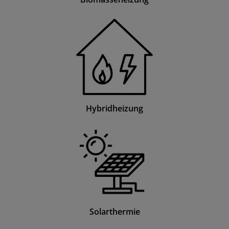
Hybridheizung
Solarthermie