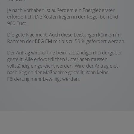
Je nach Vorhaben ist außerdem ein Energieberater
erforderlich. Die Kosten liegen in der Regel bei rund
900 Euro.
Die gute Nachricht: Auch diese Leistungen können im
Rahmen der
BEG EM
mit bis zu 50 % gefördert werden.
Der Antrag wird online beim zuständigen Fördergeber
gestellt. Alle erforderlichen Unterlagen müssen
vollständig eingereicht werden. Wird der Antrag erst
nach Beginn der Maßnahme gestellt, kann keine
Förderung mehr bewilligt werden.