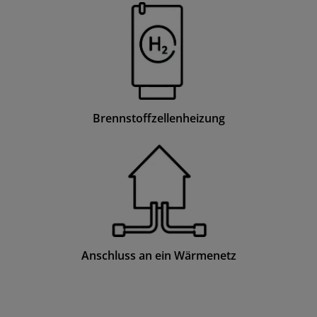
Brennstoffzellenheizung
Anschluss an ein Wärmenetz