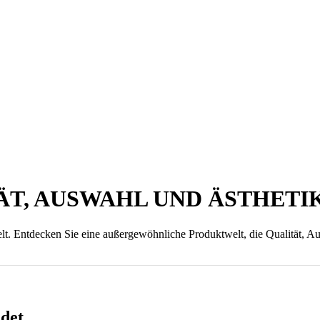
ÄT, AUSWAHL UND ÄSTHETI
Entdecken Sie eine außergewöhnliche Produktwelt, die Qualität, Aus
ndet