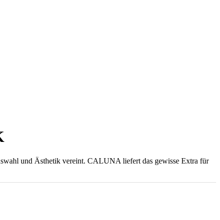
K
wahl und Ästhetik vereint. CALUNA liefert das gewisse Extra für