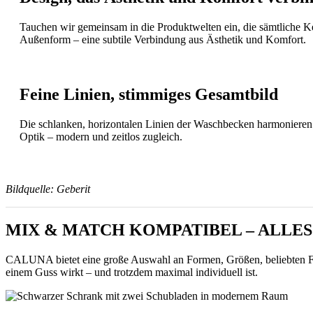
Tauchen wir gemeinsam in die Produktwelten ein, die sämtliche K
Außenform – eine subtile Verbindung aus Ästhetik und Komfort.
Feine Linien, stimmiges Gesamtbild
Die schlanken, horizontalen Linien der Waschbecken harmonieren
Optik – modern und zeitlos zugleich.
Bildquelle: Geberit
MIX & MATCH KOMPATIBEL – ALLE
CALUNA bietet eine große Auswahl an Formen, Größen, beliebten Farb
einem Guss wirkt – und trotzdem maximal individuell ist.