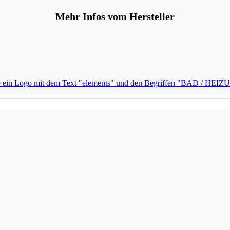
Mehr Infos vom Hersteller