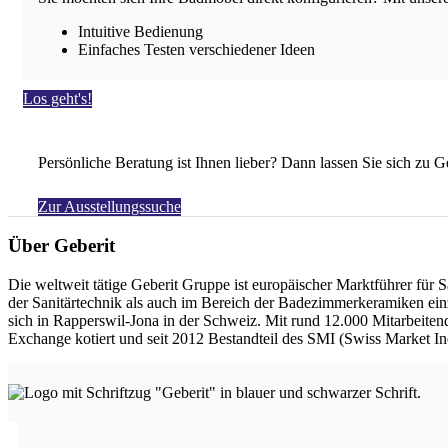
Intuitive Bedienung
Einfaches Testen verschiedener Ideen
Los geht's!
Persönliche Beratung ist Ihnen lieber? Dann lassen Sie sich z
Zur Ausstellungssuche
Über Geberit
Die weltweit tätige Geberit Gruppe ist europäischer Marktführer für
der Sanitärtechnik als auch im Bereich der Badezimmerkeramiken ein
sich in Rapperswil-Jona in der Schweiz. Mit rund 12.000 Mitarbeiten
Exchange kotiert und seit 2012 Bestandteil des SMI (Swiss Market In