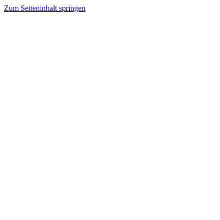
Zum Seiteninhalt springen