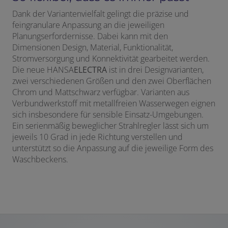
Dank der Variantenvielfalt gelingt die präzise und
feingranulare Anpassung an die jeweiligen
Planungserfordernisse. Dabei kann mit den
Dimensionen Design, Material, Funktionalität,
Stromversorgung und Konnektivität gearbeitet werden.
Die neue HANSA
ELECTRA
ist in drei Designvarianten,
zwei verschiedenen Größen und den zwei Oberflächen
Chrom und Mattschwarz verfügbar. Varianten aus
Verbundwerkstoff mit metallfreien Wasserwegen eignen
sich insbesondere für sensible Einsatz-Umgebungen.
Ein serienmäßig beweglicher Strahlregler lässt sich um
jeweils 10 Grad in jede Richtung verstellen und
unterstützt so die Anpassung auf die jeweilige Form des
Waschbeckens.