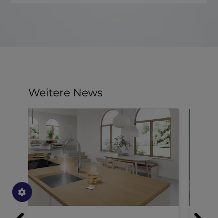
Weitere News