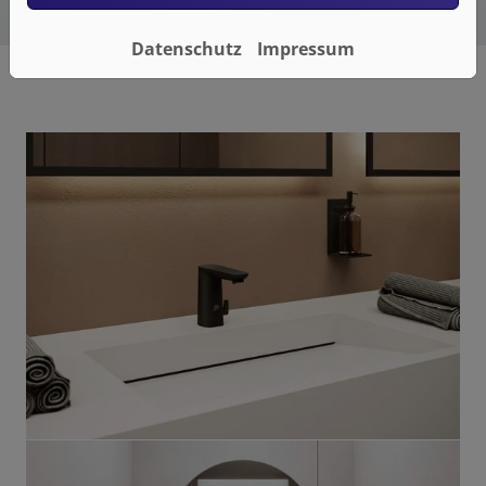
Datenschutz
Impressum