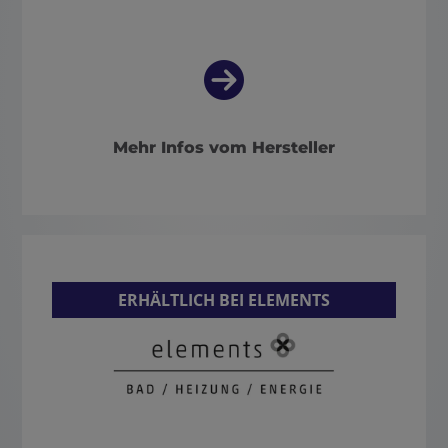
Mehr Infos vom Hersteller
ERHÄLTLICH BEI ELEMENTS