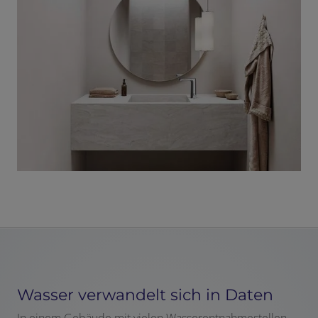
Wasser verwandelt sich in Daten
In einem Gebäude mit vielen Wasserentnahmestellen