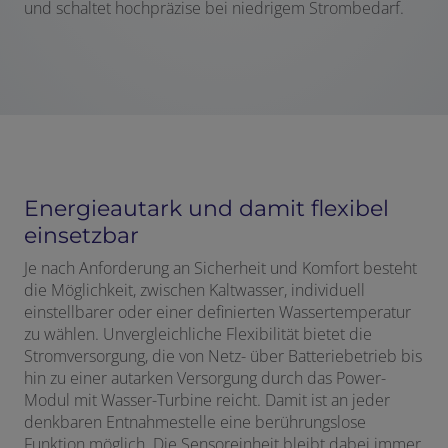
und schaltet hochpräzise bei niedrigem Strombedarf.
Energieautark und damit flexibel
einsetzbar
Je nach Anforderung an Sicherheit und Komfort besteht
die Möglichkeit, zwischen Kaltwasser, individuell
einstellbarer oder einer definierten Wassertemperatur
zu wählen. Unvergleichliche Flexibilität bietet die
Stromversorgung, die von Netz- über Batteriebetrieb bis
hin zu einer autarken Versorgung durch das Power-
Modul mit Wasser-Turbine reicht. Damit ist an jeder
denkbaren Entnahmestelle eine berührungslose
Funktion möglich. Die Sensoreinheit bleibt dabei immer