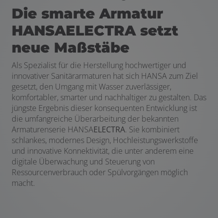
Die smarte Armatur
HANSAELECTRA setzt
neue Maßstäbe
Als Spezialist für die Herstellung hochwertiger und
innovativer Sanitärarmaturen hat sich HANSA zum Ziel
gesetzt, den Umgang mit Wasser zuverlässiger,
komfortabler, smarter und nachhaltiger zu gestalten. Das
jüngste Ergebnis dieser konsequenten Entwicklung ist
die umfangreiche Überarbeitung der bekannten
Armaturenserie HANSA
ELECTRA
. Sie kombiniert
schlankes, modernes Design, Hochleistungswerkstoffe
und innovative Konnektivität, die unter anderem eine
digitale Überwachung und Steuerung von
Ressourcenverbrauch oder Spülvorgängen möglich
macht.