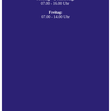
07.00 - 16.00 Uhr
Freitag:
07.00 - 14.00 Uhr