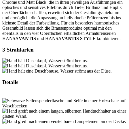
Chrome und Matt Black, die in ihren jeweiligen Ausführungen ein
optisches und sensitives Erlebnis durch Tiefe, Brillanz und Haptik
der Oberfläche schaffen, erweitert sich der Gestaltungsspielraum
und ermöglicht die Anpassung an individuelle Präferenzen bis ins
kleinste Detail der Farbstellung. Für ein besonders harmonisches
Gesamtbild lassen sich die Brausenprodukte optimal mit den
ebenfalls in den vier Oberflächen erhältlichen Armaturenserien
HANSA
VANTIS
und HANSA
VANTIS
STYLE
kombinieren.
3 Strahlarten
Details