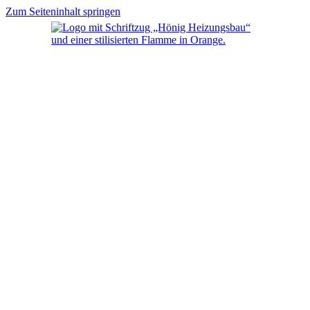
Zum Seiteninhalt springen