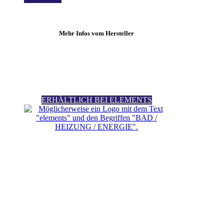
Mehr Infos vom Hersteller
ERHÄLTLICH BEI ELEMENTS