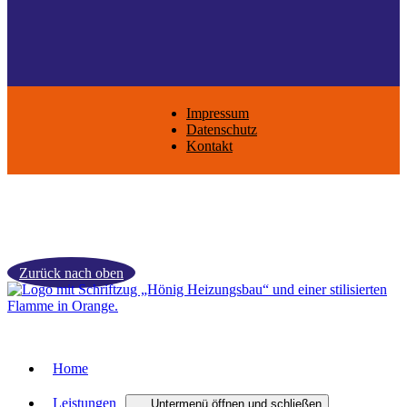
Impressum
Datenschutz
Kontakt
Zurück nach oben
Home
Leistungen
Untermenü öffnen und schließen