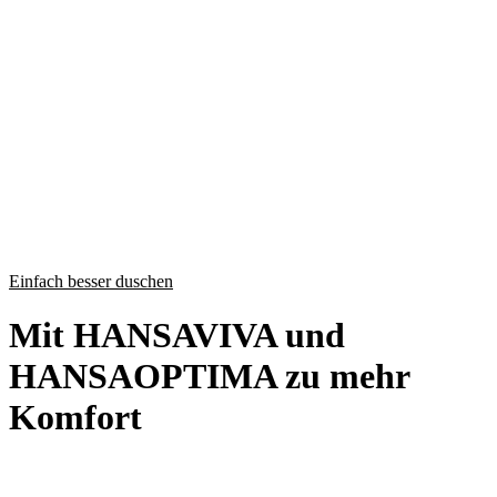
Einfach besser duschen
Mit HANSAVIVA und
HANSAOPTIMA zu mehr
Komfort