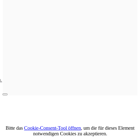
.
Bitte das
Cookie-Consent-Tool öffnen
, um die für dieses Element
notwendigen Cookies zu akzeptieren.