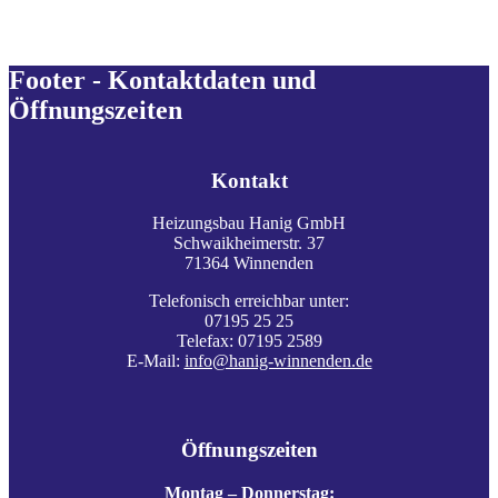
Footer - Kontaktdaten und
Öffnungszeiten
Kontakt
Heizungsbau Hanig GmbH
Schwaikheimerstr. 37
71364 Winnenden
Telefonisch erreichbar unter:
07195 25 25
Telefax: 07195 2589
E-Mail:
info@hanig-winnenden.de
Öffnungszeiten
Montag – Donnerstag: