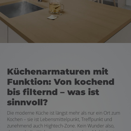
en und schließen
Küchenarmaturen mit
Funktion: Von kochend
bis filternd – was ist
sinnvoll?
Die moderne Küche ist längst mehr als nur ein Ort zum
Kochen – sie ist Lebensmittelpunkt, Treffpunkt und
zunehmend auch Hightech-Zone. Kein Wunder also,