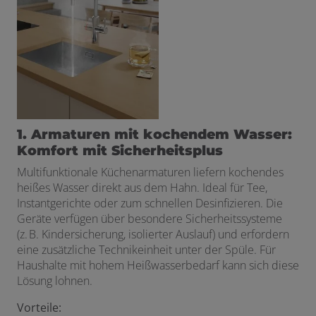
1. Armaturen mit kochendem Wasser:
Komfort mit Sicherheitsplus
Multifunktionale Küchenarmaturen liefern kochendes
heißes Wasser direkt aus dem Hahn. Ideal für Tee,
Instantgerichte oder zum schnellen Desinfizieren. Die
Geräte verfügen über besondere Sicherheitssysteme
(z. B. Kindersicherung, isolierter Auslauf) und erfordern
eine zusätzliche Technikeinheit unter der Spüle. Für
Haushalte mit hohem Heißwasserbedarf kann sich diese
Lösung lohnen.
Vorteile: