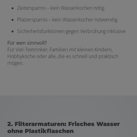
Zeitersparnis – kein Wasserkochen nötig
Platzersparnis – kein Wasserkocher notwendig
Sicherheitsfunktionen gegen Verbrühung inklusive
Für wen sinnvoll?
Für Viel-Teetrinker, Familien mit kleinen Kindern,
Hobbyköche oder alle, die es schnell und praktisch
mögen.
2. Filterarmaturen: Frisches Wasser
ohne Plastikflaschen