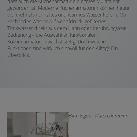
dass auch die Küchenarmatur ein echtes Multitalent
geworden ist. Moderne Küchenarmaturen können heute
viel mehr als nur kaltes und warmes Wasser liefern. Ob
kochendes Wasser auf Knopfdruck, gefiltertes
Trinkwasser direkt aus dem Hahn oder berührungslose
Bedienung – die Auswahl an funktionalen
Küchenarmaturen wächst stetig. Doch welche
Funktionen sind wirklich sinnvoll für den Alltag? Ein
Überblick.
Bild: Vigour Waterchampion