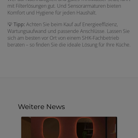
mit Filterlösungen gut. Und Sensorarmaturen bieten
Komfort und Hygiene für jeden Haushalt.
💡
Tipp:
Achten Sie beim Kauf auf Energieeffizienz,
Wartungsaufwand und passende Anschlüsse. Lassen Sie
sich am besten vor Ort von einem SHK-Fachbetrieb
beraten – so finden Sie die ideale Lösung für Ihre Küche.
Weitere News